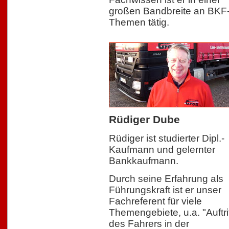
großen Bandbreite an BKF
Themen tätig.
Rüdiger Dube
Rüdiger ist studierter Dipl.-
Kaufmann und gelernter
Bankkaufmann.
Durch seine Erfahrung als
Führungskraft ist er unser
Fachreferent für viele
Themengebiete, u.a. "Auftri
des Fahrers in der