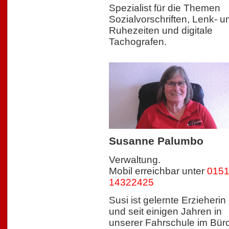
Spezialist für die Themen
Sozialvorschriften, Lenk- u
Ruhezeiten und digitale
Tachografen.
Susanne Palumbo
Verwaltung.
Mobil erreichbar unter
0151
14322425
Susi ist gelernte Erzieherin
und seit einigen Jahren in
unserer Fahrschule im Bür