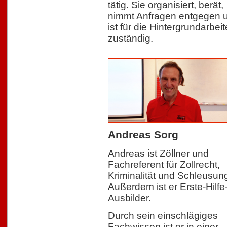
tätig. Sie organisiert, berät,
nimmt Anfragen entgegen 
ist für die Hintergrundarbei
zuständig.
Andreas Sorg
Andreas ist Zöllner und
Fachreferent für Zollrecht,
Kriminalität und Schleusun
Außerdem ist er Erste-Hilfe
Ausbilder.
Durch sein einschlägiges
Fachwissen ist er in einer